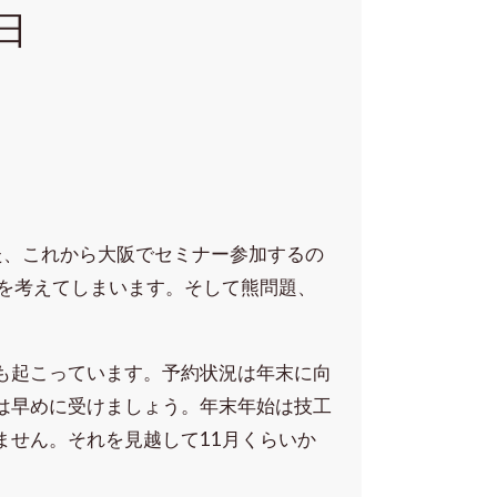
2日
、これから大阪でセミナー参加するの
びを考えてしまいます。そして熊問題、
起こっています。予約状況は年末に向
は早めに受けましょう。年末年始は技工
ません。それを見越して11月くらいか