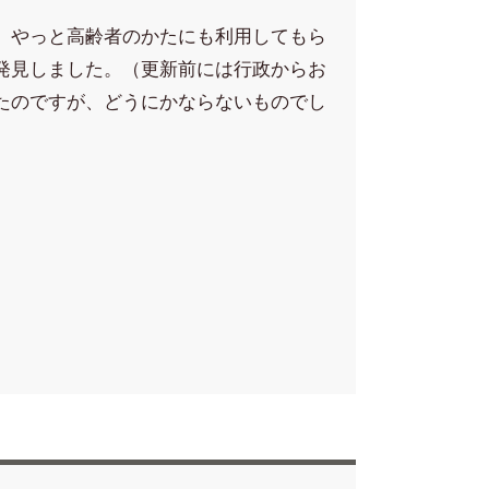
、やっと高齢者のかたにも利用してもら
発見しました。（更新前には行政からお
たのですが、どうにかならないものでし