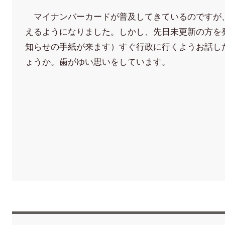
マイナンバーカードが普及してきているのですが
えるようになりました。しかし、先日未更新の方を
知らせの手紙が来ます）すぐ行政に行くようお話し
ょうか。歯がゆい思いをしています。