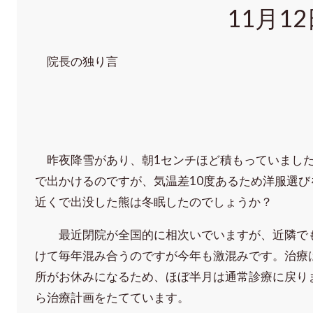
11月1
院長の独り言
昨夜降雪があり、朝1センチほど積もっていました
で出かけるのですが、気温差10度あるため洋服選
近くで出没した熊は冬眠したのでしょうか？
最近閉院が全国的に相次いでいますが、近隣でも
けて毎年混み合うのですが今年も激混みです。治療
所がお休みになるため、ほぼ半月は通常診療に戻り
ら治療計画をたてています。