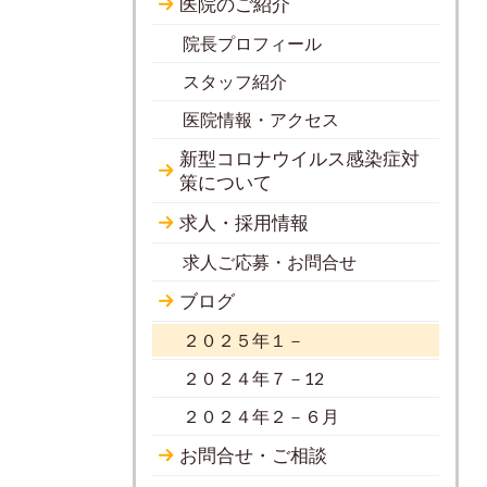
医院のご紹介
院長プロフィール
スタッフ紹介
医院情報・アクセス
新型コロナウイルス感染症対
策について
求人・採用情報
求人ご応募・お問合せ
ブログ
２０２５年１－
２０２４年７－12
２０２４年２－６月
お問合せ・ご相談