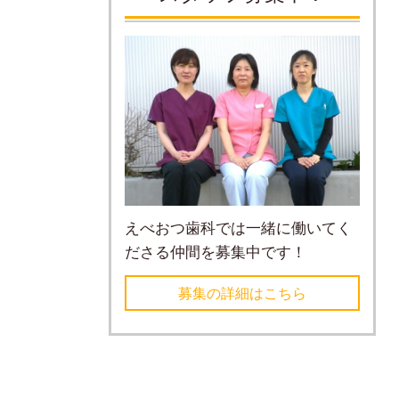
えべおつ歯科では一緒に働いてく
ださる仲間を募集中です！
募集の詳細はこちら