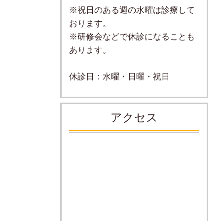
※祝日のある週の水曜は診療して
おります。
※研修会などで休診になることも
あります。
休診日：水曜・日曜・祝日
アクセス