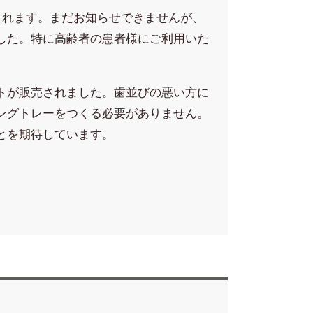
れます。まだお知らせできませんが、
した。特に高齢者の患者様にご利用いた
トが販売されました。歯並びの悪い方に
ングトレーをつくる必要がありません。
とを期待しています。