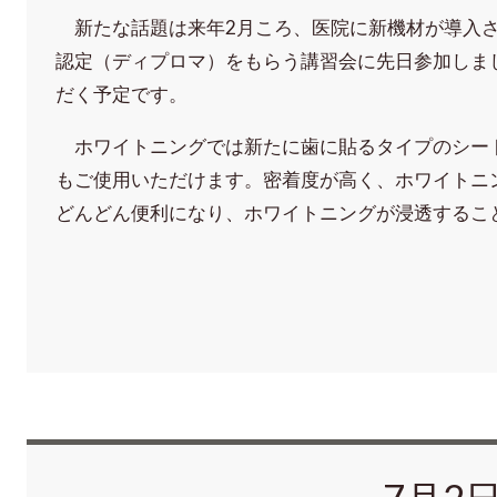
新たな話題は来年2月ころ、医院に新機材が導入さ
認定（ディプロマ）をもらう講習会に先日参加しま
だく予定です。
ホワイトニングでは新たに歯に貼るタイプのシー
もご使用いただけます。密着度が高く、ホワイトニ
どんどん便利になり、ホワイトニングが浸透するこ