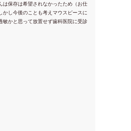
んは保存は希望されなかったため（お仕
しかし今後のことも考えマウスピースに
過敏かと思って放置せず歯科医院に受診
。