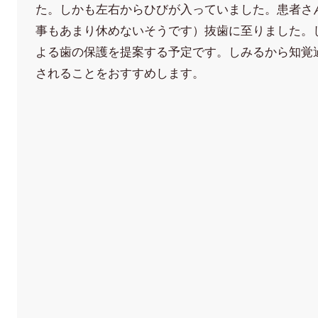
た。しかも左右からひびが入っていました。患者さ
事もあまり休めないそうです）抜歯に至りました。
よる歯の保護を提案する予定です。しみるから知覚
されることをおすすめします