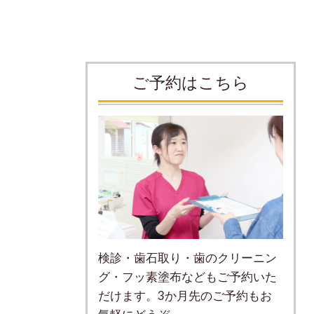
ご予約はこちら
検診・歯石取り・歯のクリーニン
グ・フッ素塗布などもご予約いた
だけます。3か月先のご予約もお